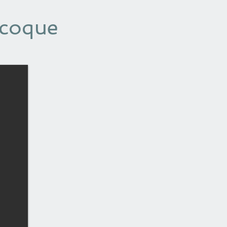
 coque