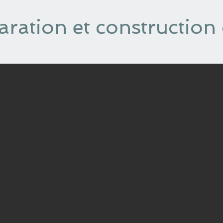
ration et construction