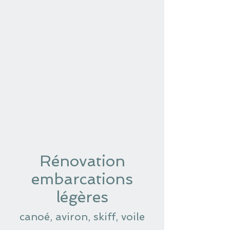
Rénovation
embarcations
légères
canoé, aviron, skiff, voile