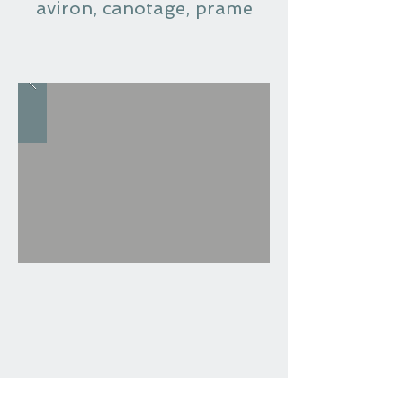
aviron, canotage, prame